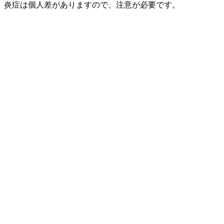
、炎症は個人差がありますので、注意が必要です。