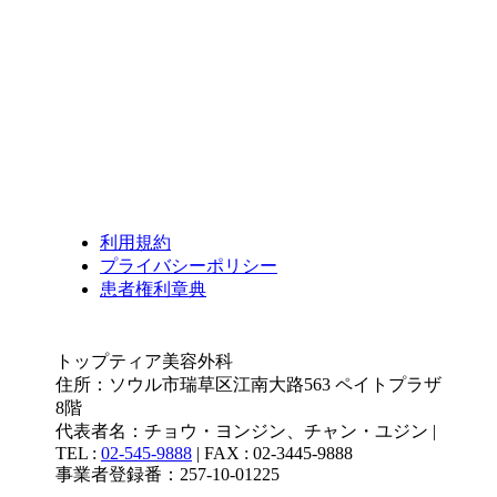
利用規約
プライバシーポリシー
患者権利章典
トップティア美容外科
住所：ソウル市瑞草区江南大路563 ペイトプラザ
8階
代表者名：チョウ・ヨンジン、チャン・ユジン |
TEL :
02-545-9888
| FAX : 02-3445-9888
事業者登録番：257-10-01225