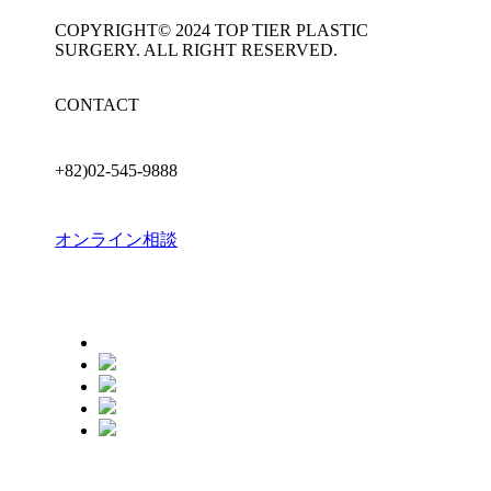
COPYRIGHT© 2024 TOP TIER PLASTIC
SURGERY. ALL RIGHT RESERVED.
CONTACT
+82)02-545-9888
オンライン相談