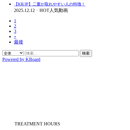
【KR/JP】二重が取れやすい人の特徴！
2025.12.12
ㆍ
HOT人気動画
1
2
3
»
最後
検索
Powered by KBoard
TREATMENT HOURS