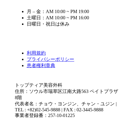
月 – 金：AM 10:00 ~ PM 19:00
土曜日：AM 10:00 ~ PM 16:00
日曜日・祝日は休み
利用規約
プライバシーポリシー
患者権利章典
トップティア美容外科
住所：ソウル市瑞草区江南大路563 ペイトプラザ
8階
代表者名：チョウ・ヨンジン、チャン・ユジン |
TEL : +82)02-545-9888 | FAX : 02-3445-9888
事業者登録番：257-10-01225