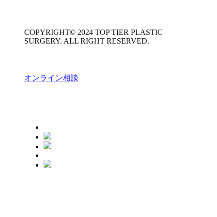
COPYRIGHT© 2024 TOP TIER PLASTIC
SURGERY. ALL RIGHT RESERVED.
オンライン相談