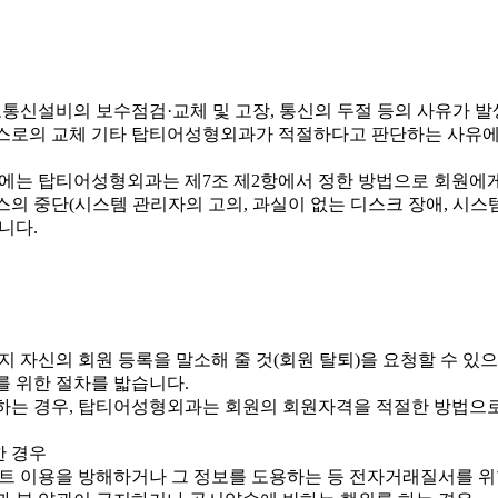
통신설비의 보수점검·교체 및 고장, 통신의 두절 등의 사유가 
비스로의 교체 기타 탑티어성형외과가 적절하다고 판단하는 사유에
우에는 탑티어성형외과는 제7조 제2항에서 정한 방법으로 회원에
스의 중단(시스템 관리자의 고의, 과실이 없는 디스크 장애, 시스
니다.
 자신의 회원 등록을 말소해 줄 것(회원 탈퇴)을 요청할 수 있
를 위한 절차를 밟습니다.
당하는 경우, 탑티어성형외과는 회원의 회원자격을 적절한 방법으로 
한 경우
이트 이용을 방해하거나 그 정보를 도용하는 등 전자거래질서를 