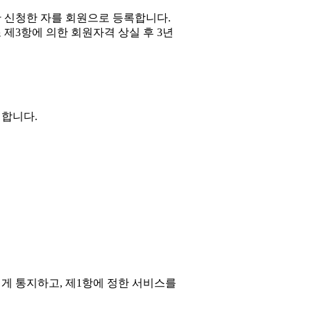
한 신청한 자를 회원으로 등록합니다.
 제3항에 의한 회원자격 상실 후 3년
 합니다.
게 통지하고, 제1항에 정한 서비스를