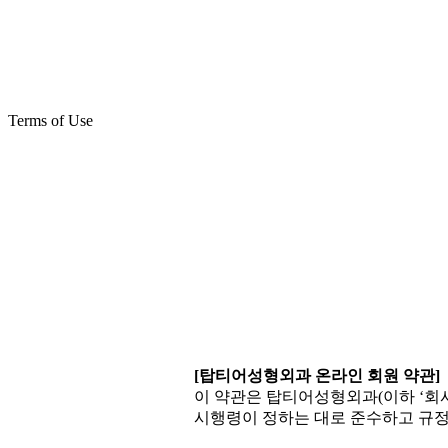
Terms of Use
[탑티어성형외과 온라인 회원 약관]
이 약관은 탑티어성형외과(이하 ‘회
시행령이 정하는 대로 준수하고 규정