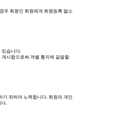
경우 회원인 회원에게 회원등록 말소
 있습니다.
 게시함으로써 개별 통지에 갈음할
기 위하여 노력합니다. 회원의 개인
다.