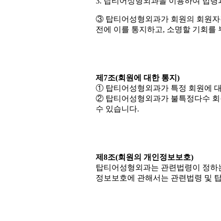
3. 탑티어성형외과을 이용하여 법령
③ 탑티어성형외과가 회원의 회원자
전에 이를 통지하고, 소명할 기회를
제7조(회원에 대한 통지)
① 탑티어성형외과가 특정 회원에 대
② 탑티어성형외과가 불특정다수 회
수 있습니다.
제8조(회원의 개인정보보호)
탑티어성형외과는 관련법령이 정하는
정보보호에 관해서는 관련법령 및 