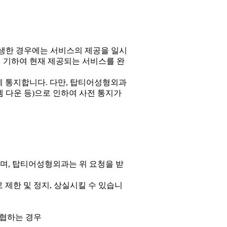
발생한 경우에는 서비스의 제공을 일시
 기하여 현재 제공되는 서비스를 완
게 통지합니다. 다만, 탑티어성형외과
템 다운 등)으로 인하여 사전 통지가
으며, 탑티어성형외과는 위 요청을 받
제한 및 정지, 상실시킬 수 있습니
위협하는 경우