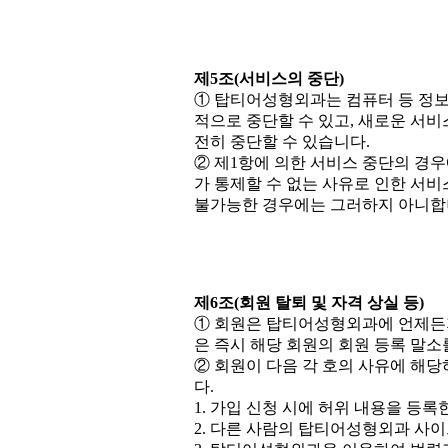
제5조(서비스의 중단)
① 탑티어성형외과는 컴퓨터 등 정보
적으로 중단할 수 있고, 새로운 서
전히 중단할 수 있습니다.
② 제1항에 의한 서비스 중단의 경
가 통제할 수 없는 사유로 인한 서비
불가능한 경우에는 그러하지 아니합
제6조(회원 탈퇴 및 자격 상실 등)
① 회원은 탑티어성형외과에 언제든지
은 즉시 해당 회원의 회원 등록 말소
② 회원이 다음 각 호의 사유에 해
다.
1. 가입 신청 시에 허위 내용을 등록
2. 다른 사람의 탑티어성형외과 사