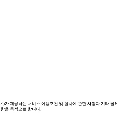
사’)가 제공하는 서비스 이용조건 및 절차에 관한 사항과 기타 
함을 목적으로 합니다.