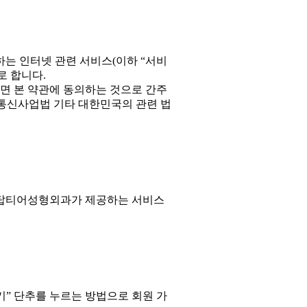
하는 인터넷 관련 서비스(이하 “서비
로 합니다.
면 본 약관에 동의하는 것으로 간주
기통신사업법 기타 대한민국의 관련 법
 탑티어성형외과가 제공하는 서비스
” 단추를 누르는 방법으로 회원 가