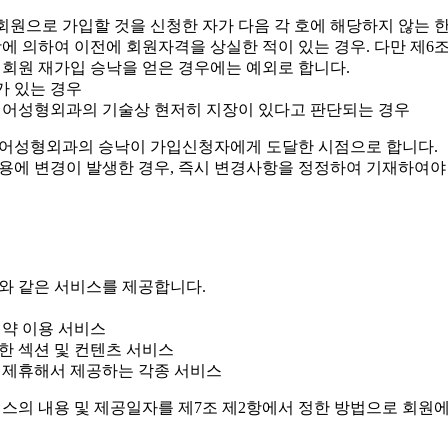
회원으로 가입할 것을 신청한 자가 다음 각 호에 해당하지 않는 
항에 의하여 이전에 회원자격을 상실한 적이 있는 경우. 다만 제6조
회원 재가입 승낙을 얻은 경우에는 예외로 합니다.
기가 있는 경우
탑티어성형외과의 기술상 현저히 지장이 있다고 판단되는 경우
어성형외과의 승낙이 가입신청자에게 도달한 시점으로 합니다.
내용에 변경이 발생한 경우, 즉시 변경사항을 정정하여 기재하여야
와 같은 서비스를 제공합니다.
예약 이용 서비스
한 섹션 및 컨텐츠 서비스
와 제휴해서 제공하는 각종 서비스
스의 내용 및 제공일자를 제7조 제2항에서 정한 방법으로 회원에