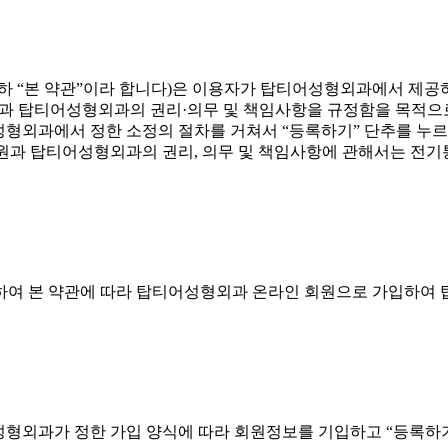
이하 “본 약관”이라 합니다)은 이용자가 탑티어성형외과에서 제공
원과 탑티어성형외과의 권리·의무 및 책임사항을 규정함을 목적으
성형외과에서 정한 소정의 절차를 거쳐서 “등록하기” 단추를 누르
회원과 탑티어성형외과의 권리, 의무 및 책임사항에 관해서는 전
하여 본 약관에 따라 탑티어성형외과 온라인 회원으로 가입하여
성형외과가 정한 가입 양식에 따라 회원정보를 기입하고 “등록하기