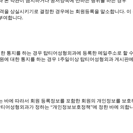
과 본 약관이 금지하거나 공서양속에 반하는 행위를 하는 경우
격을 상실시키기로 결정한 경우에는 회원등록을 말소합니다. 이 
 부여합니다.
한 통지를 하는 경우 탑티어성형외과에 등록한 메일주소로 할 수
원에 대한 통지를 하는 경우 1주일이상 탑티어성형외과 게시판에
 바에 따라서 회원 등록정보를 포함한 회원의 개인정보를 보호하
탑티어성형외과가 정하는 “개인정보보호정책”에 정한 바에 의합니