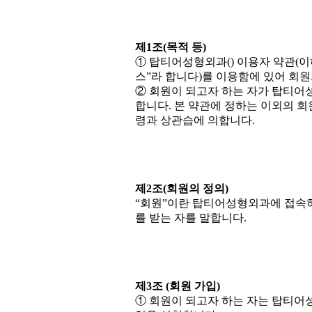
제1조(목적 등)
① 탑티어성형외과() 이용자 약관(
스”라 합니다)를 이용함에 있어 회
② 회원이 되고자 하는 자가 탑티어
합니다. 본 약관에 정하는 이외의 
령과 상관습에 의합니다.
제2조(회원의 정의)
“회원”이란 탑티어성형외과에 접속
를 받는 자를 말합니다.
제3조 (회원 가입)
① 회원이 되고자 하는 자는 탑티어