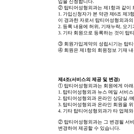
입을 신청합니다.
② 탑티어성형외과는 제1항과 같이 
1. 가입신청자가 본 약관 제6조 제3
이 경과한 자로서 탑티어성형외과의 
2. 등록 내용에 허위, 기재누락, 오
3. 기타 회원으로 등록하는 것이 
③ 회원가입계약의 성립시기는 탑티
④ 회원은 제1항의 회원정보 기재 
제4조(서비스의 제공 및 변경)
① 탑티어성형외과는 회원에게 아래
1. 탑티어성형외과 뉴스 메일 서비스
2. 탑티어성형외과 온라인 상담실 /
3. 탑티어성형외과 온라인 회원을 위
4. 기타 탑티어성형외과가 타 업체
② 탑티어성형외과는 그 변경될 서비
변경하여 제공할 수 있습니다.