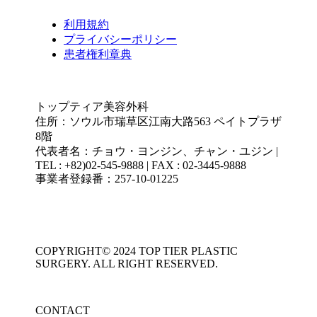
利用規約
プライバシーポリシー
患者権利章典
トップティア美容外科
住所：ソウル市瑞草区江南大路563 ペイトプラザ
8階
代表者名：チョウ・ヨンジン、チャン・ユジン |
TEL : +82)02-545-9888 | FAX : 02-3445-9888
事業者登録番：257-10-01225
COPYRIGHT© 2024 TOP TIER PLASTIC
SURGERY. ALL RIGHT RESERVED.
CONTACT