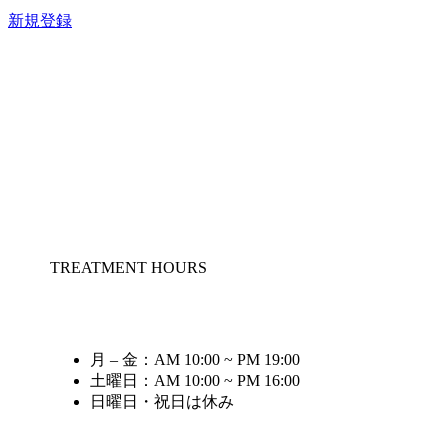
新規登録
TREATMENT HOURS
月 – 金：AM 10:00 ~ PM 19:00
土曜日：AM 10:00 ~ PM 16:00
日曜日・祝日は休み