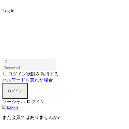
Log in
ログイン状態を保持する
パスワードを忘れた場合
ログイン
ソーシャル ログイン
まだ会員ではありませんか?