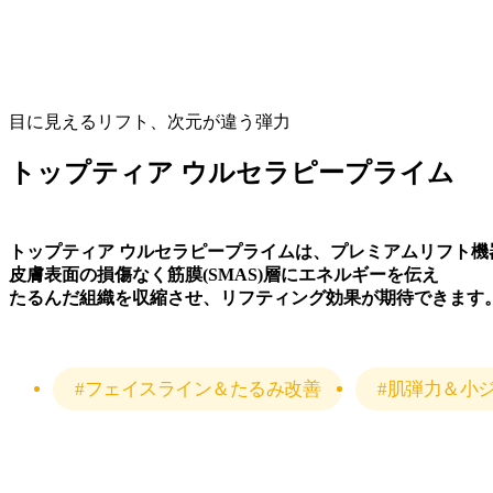
目に見えるリフト、次元が違う弾力
トップティア ウルセラピープライム
トップティア ウルセラピープライムは、プレミアムリフト機
皮膚表面の損傷なく筋膜(SMAS)層にエネルギーを伝え
たるんだ組織を収縮させ、リフティング効果が期待できます
#フェイスライン＆たるみ改善
#肌弾力＆小